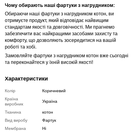
Чому обирають наші фартуки з нагрудником:
Обираючи наші фартуки з нагрудником котон, ви
отримуєте продукт, який відповідає найвищим
стандартам якості та довговічності. Ми прагнемо
забезпечити вас найкращими засобами захисту та
комфорту, що дозволяють зосередитися на вашій
роботі та хобі.
Замовляйте фартуки з нагрудником котон вже сьогодні
та переконайтеся у їхній високій якості!
Характеристики
Колір
Коричневий
Країна
Україна
виробник
Тканина
котон
Вид виробу
Фартук
Мембрана
Ні