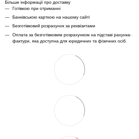
Більше інформації про доставку
Готівкою при отриманні
Банківською карткою на нашому сайті
Безготівковий розрахунок за реквізитами
Оплата за безготівковим розрахунком на підставі рахунка-
фактури, яка доступна для юридичних та фізичних осіб.