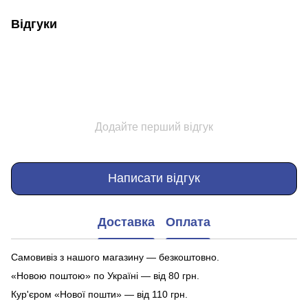
Відгуки
Додайте перший відгук
Написати відгук
Доставка
Оплата
Самовивіз з нашого магазину — безкоштовно.
«Новою поштою» по Україні — від 80 грн.
Кур'єром «Нової пошти» — від 110 грн.