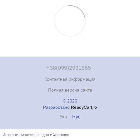
+38(099)2931855
Контактная информация
Полная версия сайта
© 2026
Разработано
ReadyCart.io
Укр
Рус
Интернет-магазин создан с Хорошоп