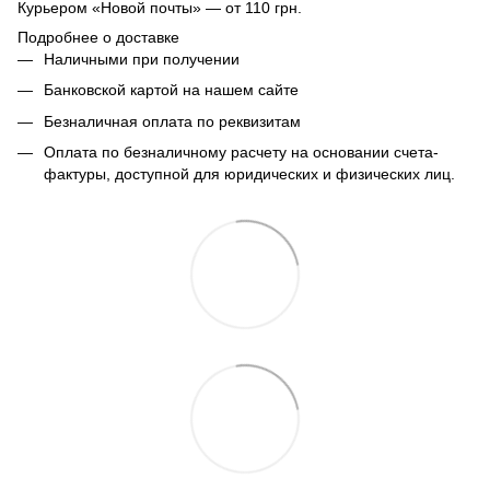
Курьером «Новой почты» — от 110 грн.
Подробнее о доставке
Наличными при получении
Банковской картой на нашем сайте
Безналичная оплата по реквизитам
Оплата по безналичному расчету на основании счета-
фактуры, доступной для юридических и физических лиц.