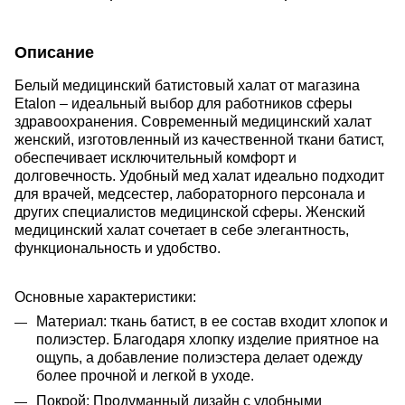
Описание
Белый медицинский батистовый халат от магазина
Etalon – идеальный выбор для работников сферы
здравоохранения. Современный медицинский халат
женский, изготовленный из качественной ткани батист,
обеспечивает исключительный комфорт и
долговечность. Удобный мед халат идеально подходит
для врачей, медсестер, лабораторного персонала и
других специалистов медицинской сферы. Женский
медицинский халат сочетает в себе элегантность,
функциональность и удобство.
Основные характеристики:
Материал: ткань батист,
в ее состав входит хлопок и
полиэстер. Благодаря хлопку изделие приятное на
ощупь, а добавление полиэстера делает одежду
более прочной и легкой в уходе.
Покрой: Продуманный дизайн с удобными