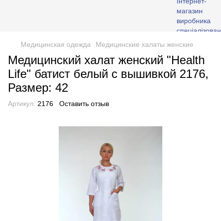
Медицинская одежда
Медицинские халаты женские
Медицинский халат женский "Health
Life" батист белый с вышивкой 2176,
Размер: 42
Артикул:
2176
Оставить отзыв