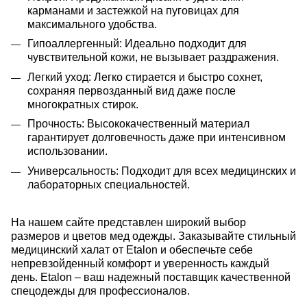
карманами и застежкой на пуговицах для
максимального удобства.
Гипоаллергенный: Идеально подходит для
чувствительной кожи, не вызывает раздражения.
Легкий уход: Легко стирается и быстро сохнет,
сохраняя первозданный вид даже после
многократных стирок.
Прочность: Высококачественный материал
гарантирует долговечность даже при интенсивном
использовании.
Универсальность: Подходит для всех медицинских и
лабораторных специальностей.
На нашем сайте представлен широкий выбор
размеров и цветов мед одежды.
Заказывайте стильный
медицинский халат от Etalon и обеспечьте себе
непревзойденный комфорт и уверенность каждый
день. Etalon – ваш надежный поставщик качественной
спецодежды для профессионалов.