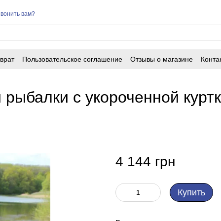
вонить вам?
врат
Пользовательское соглашение
Отзывы о магазине
Конта
рыбалки с укороченной куртк
4 144 грн
Купить