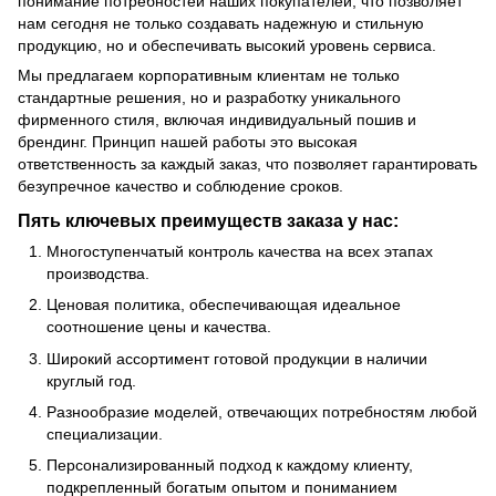
понимание потребностей наших покупателей, что позволяет
нам сегодня не только создавать надежную и стильную
продукцию, но и обеспечивать высокий уровень сервиса.
Мы предлагаем корпоративным клиентам не только
стандартные решения, но и разработку уникального
фирменного стиля, включая индивидуальный пошив и
брендинг. Принцип нашей работы это высокая
ответственность за каждый заказ, что позволяет гарантировать
безупречное качество и соблюдение сроков.
Пять ключевых преимуществ заказа у нас:
Многоступенчатый контроль качества на всех этапах
производства.
Ценовая политика, обеспечивающая идеальное
соотношение цены и качества.
Широкий ассортимент готовой продукции в наличии
круглый год.
Разнообразие моделей, отвечающих потребностям любой
специализации.
Персонализированный подход к каждому клиенту,
подкрепленный богатым опытом и пониманием