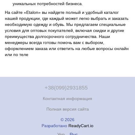
уникальных потребностей бизнеса.
На сайте «Etalon» вы найдете полный и удобный каталог
нашей продукции, где каждый может легко выбрать и заказать
необходимую одежду и обувь. Мы предлагаем специальные
условия для оптовых покупателей, включая скидки и другие
преимущества долгосрочного сотрудничества. Наши
менеджеры всегда готовы помочь вам с выбором,
оформлением заказа или ответить на любые вопросы онлайн
или по теле
+38(099)2931855
Контактная информация
Полная версия сайта
© 2026
Разработано
ReadyCart.io
Укр
Рус