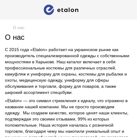
О нас
О нас
С 2015 года «Etalon» работает на украинском рынке как
производитель специализированной одежды с собственными
мощностями в Харькове. Наш каталог включает в себя
профессиональные костюмы для различных отраслей,
камуфляж и униформу для охраны, костюмы для рыбалки и
охоты, медицинскую одежду, униформу для сферы
обслуживания и торговли, форму для поваров, а также
широкий ассортимент спецобуви.
«Etalon» — это символ стремления к идеалу, что отражено в
названии нашей компании. Мы не просто производим
одежду. Мы создаем качество, которое ценят наши клиенты,
подтверждая это своими отзывами, 99% из которых
положительные. Наша история началась с розничной
торговли, благодаря чему мы накопили уникальный опыт и