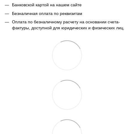
Банковской картой на нашем сайте
Безналичная оплата по реквизитам
Оплата по безналичному расчету на основании счета-
фактуры, доступной для юридических и физических лиц.