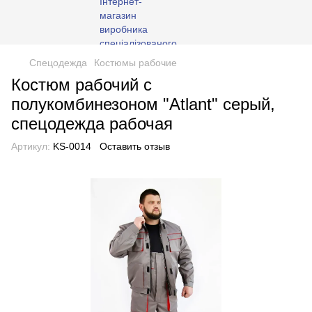
Cпецодежда
Костюмы рабочие
Костюм рабочий с
полукомбинезоном "Atlant" серый,
спецодежда рабочая
Артикул:
KS-0014
Оставить отзыв