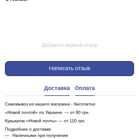
Добавьте первый отзыв
Написать отзыв
Доставка
Оплата
Самовывоз из нашего магазина - бесплатно
«Новой почтой» по Украине — от 80 грн.
Курьером «Новой почты» — от 110 грн.
Подробнее о доставке
Наличными при получении