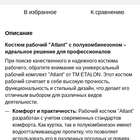
В избранное
К сравнению
Описание
Костюм рабочий "Atlant" с полукомбинезоном –
идеальное решение для профессионалов
При поиске качественного и надежного костюма
рабочего, обратите внимание на универсальный
рабочий комплект "Atlant" от TM ETALON. Этот костюм
рабочий сочетает в себе высокую прочность,
функциональность и стильный дизайн, что делает его
отличным выбором для различных видов
деятельности.
Комфорт и практичность
: Рабочий костюм "Atlant"
разработан с учетом современных стандартов
комфорта. Как куртка, так и полукомбинезон имеют
водоотталкивающую пропитку, что позволяет
использовать его в различных погодных условиях.