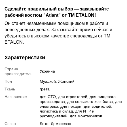
Сделайте правильный выбор — заказывайте
рабочий костюм "Atlant" от ТМ ETALON!
Он станет незаменимым помощником в работе и
повседневных делах. Заказывайте прямо сейчас и
убедитесь в высоком качестве спецодежды от TM
ETALON.
Характеристики
Страна
Украина
производитель
Пол
Мужской, Женский
Ткань
грета
Назначение
для СТО, для строителей, для пищевого
производства, для сельского хозяйства, для
электрика, для пекаря, для водителей,
логистика и склад, для ИТР и
руководителей, для монтажников
Сезон
Лето, Демисезон