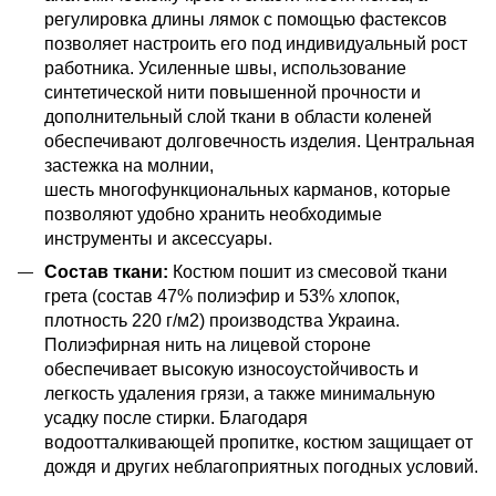
регулировка длины лямок с помощью фастексов
позволяет настроить его под индивидуальный рост
работника. Усиленные швы, использование
синтетической нити повышенной прочности и
дополнительный слой ткани в области коленей
обеспечивают долговечность изделия. Центральная
застежка на молнии,
шесть многофункциональных карманов, которые
позволяют удобно хранить необходимые
инструменты и аксессуары.
Состав ткани:
Костюм пошит из смесовой ткани
грета (состав 47% полиэфир и 53% хлопок,
плотность 220 г/м2) производства Украина.
Полиэфирная нить на лицевой стороне
обеспечивает высокую износоустойчивость и
легкость удаления грязи, а также минимальную
усадку после стирки. Благодаря
водоотталкивающей пропитке, костюм защищает от
дождя и других неблагоприятных погодных условий.