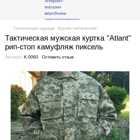
Тактическая одежда
Куртки тактические
Тактическая мужская куртка "Atlant"
рип-стоп камуфляж пиксель
Артикул:
K-0060
Оставить отзыв