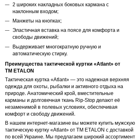
2 широких накладных боковых кармана с
наклонным входом;
Манжеты на кнопках;
Эластичная вставка на поясе для комфорта и
свободы движений;
Выдерживает многократную ручную и
автоматическую стирку.
Преимущества тактической куртки «Atlant» от
TM ETALON
Тактическая куртка «Atlant» — это надежная верхняя
одежда для охоты, рыбалки и активного отдыха на
природе. Анатомический крой, вместительные
карманы и долговечная ткань Rip-Stop делают её
незаменимой в полевых условиях, обеспечивая
комфорт и свободу движений.
В нашем интернет-магазине вы можете купить мужскую
тактическую куртку «Atlant» от TM ETALON с доставкой
по всей Украине. Мы предлагаем широкий ассортимент