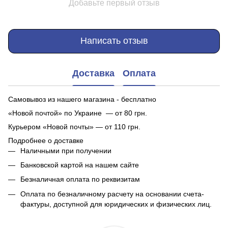
Добавьте первый отзыв
Написать отзыв
Доставка
Оплата
Самовывоз из нашего магазина - бесплатно
«Новой почтой» по Украине — от 80 грн.
Курьером «Новой почты» — от 110 грн.
Подробнее о доставке
Наличными при получении
Банковской картой на нашем сайте
Безналичная оплата по реквизитам
Оплата по безналичному расчету на основании счета-
фактуры, доступной для юридических и физических лиц.