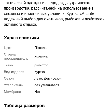
тактической одежды и спецодежды украинского
производства, рассчитанной на использование в
сложных и изменчивых условиях. Куртка «Atlant» —
надежный выбор для охотников, рыбаков и любителей
активного отдыха.
Характеристики
Цвет
Піксель
Страна
Украина
производитель
Ткань
рип-стоп
Вид изделия
Куртка
Сезон
Лето, Демисезон
Утеплитель
без утеплителя
Мембрана
Нет
Таблица размеров