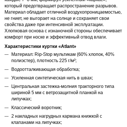
который предотвращает распространение разрывов.
Материал обладает отличной воздухопроницаемостью,
не гниет, не выгорает на солнце и сохраняет свои
свойства даже при интенсивной эксплуатации.
Хлопковая основа с изнаночной стороны обеспечивает
комфорт при носке и эффективный отвод влаги.
Характеристики куртки «Atlant»
Материал: Rip-Stop мультикам (60% хлопок, 40%
полиэстер), плотность 225 г/м²;
Водоотталкивающая обработка;
Усиленная синтетическая нить в швах;
Центральная застежка-молния тракторного типа
шириной 5 мм с ветрозащитной планкой на
липучках;
Классический воротник;
2 накладных нагрудных кармана книжкой с
клапанами на липучках;