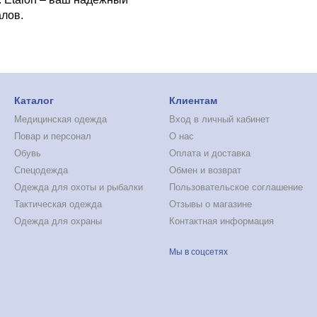
лов.
Каталог
Клиентам
Медицинская одежда
Вход в личный кабинет
Повар и персонал
О нас
Обувь
Оплата и доставка
Cпецодежда
Обмен и возврат
Одежда для охоты и рыбалки
Пользовательское соглашение
Тактическая одежда
Отзывы о магазине
Одежда для охраны
Контактная информация
Мы в соцсетях