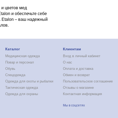
 и цветов мед
talon и обеспечьте себе
 Etalon – ваш надежный
лов.
Каталог
Клиентам
Медицинская одежда
Вход в личный кабинет
Повар и персонал
О нас
Обувь
Оплата и доставка
Cпецодежда
Обмен и возврат
Одежда для охоты и рыбалки
Пользовательское соглашение
Тактическая одежда
Отзывы о магазине
Одежда для охраны
Контактная информация
Мы в соцсетях