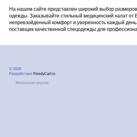
На нашем сайте представлен широкий выбор размеров
одежды.
Заказывайте стильный медицинский халат от E
непревзойденный комфорт и уверенность каждый день.
поставщик качественной спецодежды для профессиона
© 2026
Разработано
ReadyCart.io
Мобильная версия