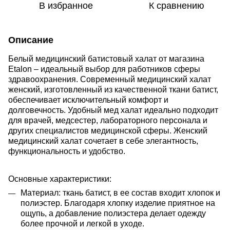
В избранное
К сравнению
Описание
Белый медицинский батистовый халат от магазина
Etalon – идеальный выбор для работников сферы
здравоохранения. Современный медицинский халат
женский, изготовленный из качественной ткани батист,
обеспечивает исключительный комфорт и
долговечность. Удобный мед халат идеально подходит
для врачей, медсестер, лабораторного персонала и
других специалистов медицинской сферы. Женский
медицинский халат сочетает в себе элегантность,
функциональность и удобство.
Основные характеристики:
Материал: ткань батист,
в ее состав входит хлопок и
полиэстер. Благодаря хлопку изделие приятное на
ощупь, а добавление полиэстера делает одежду
более прочной и легкой в уходе.