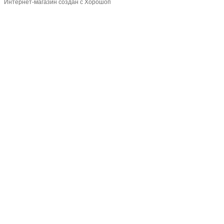
Интернет-магазин создан с Хорошоп