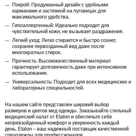
Покрой: Продуманный дизайн с удобными
карманами и застежкой на пуговицах для
максимального удобства.
Гипоаллергенный: Идеально подходит для
чувствительной кожи, не вызывает раздражения.
Легкий уход: Легко стирается и быстро сохнет,
сохраняя первозданный вид даже после
многократных стирок.
Прочность: Высококачественный материал
гарантирует долговечность даже при интенсивном
использовании.
Универсальность: Подходит для всех медицинских и
лабораторных специальностей.
На нашем сайте представлен широкий выбор
размеров и цветов мед одежды.
Заказывайте стильный
медицинский халат от Etalon и обеспечьте себе
непревзойденный комфорт и уверенность каждый
день. Etalon – ваш надежный поставщик качественной
спецодежды для профессионалов.