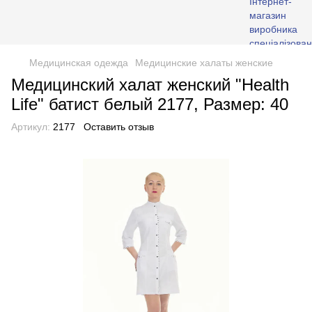
Медицинская одежда
Медицинские халаты женские
Медицинский халат женский "Health
Life" батист белый 2177, Размер: 40
Артикул:
2177
Оставить отзыв