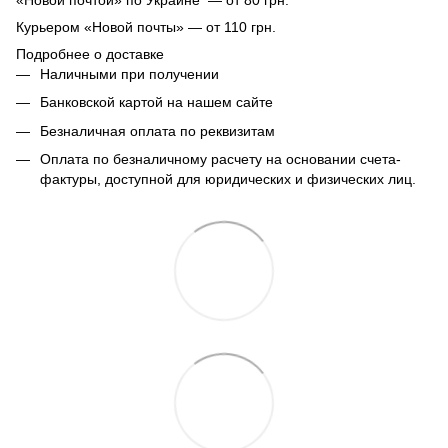
Курьером «Новой почты» — от 110 грн.
Подробнее о доставке
Наличными при получении
Банковской картой на нашем сайте
Безналичная оплата по реквизитам
Оплата по безналичному расчету на основании счета-
фактуры, доступной для юридических и физических лиц.