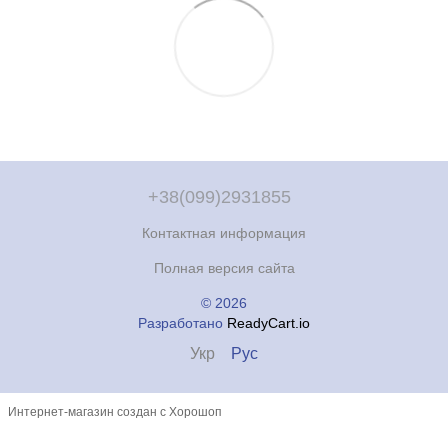
+38(099)2931855
Контактная информация
Полная версия сайта
© 2026
Разработано
ReadyCart.io
Укр
Рус
Интернет-магазин создан с Хорошоп