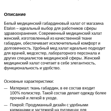
Описание
Белый медицинский габардиновый халат от магазина
Etalon – идеальный выбор для работников сферы
здравоохранения. Современный медицинский халат
женский, изготовленный из качественной ткани
габардин, обеспечивает исключительный комфорт и
долговечность. Удобный мед халат идеально подходит
для врачей, медсестер, лабораторного персонала и
других специалистов медицинской сферы. Женский
медицинский халат сочетает в себе элегантность,
функциональность и удобство.
Основные характеристики:
Материал: ткань габардин,
в ее состав входит
100% полиэстер. Такой состав делает одежду более
прочной и легкой в уходе.
Покрой: Продуманный дизайн с удобными
карманами и застежкой на пуговицах для