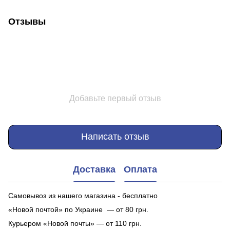
Отзывы
Добавьте первый отзыв
Написать отзыв
Доставка
Оплата
Самовывоз из нашего магазина - бесплатно
«Новой почтой» по Украине — от 80 грн.
Курьером «Новой почты» — от 110 грн.