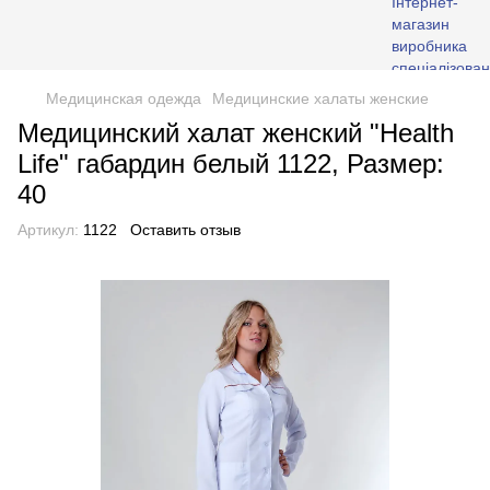
Медицинская одежда
Медицинские халаты женские
Медицинский халат женский "Health
Life" габардин белый 1122, Размер:
40
Артикул:
1122
Оставить отзыв