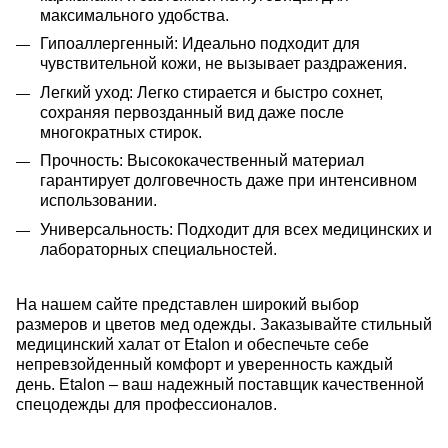
максимального удобства.
Гипоаллергенный: Идеально подходит для
чувствительной кожи, не вызывает раздражения.
Легкий уход: Легко стирается и быстро сохнет,
сохраняя первозданный вид даже после
многократных стирок.
Прочность: Высококачественный материал
гарантирует долговечность даже при интенсивном
использовании.
Универсальность: Подходит для всех медицинских и
лабораторных специальностей.
На нашем сайте представлен широкий выбор
размеров и цветов мед одежды.
Заказывайте стильный
медицинский халат от Etalon и обеспечьте себе
непревзойденный комфорт и уверенность каждый
день. Etalon – ваш надежный поставщик качественной
спецодежды для профессионалов.