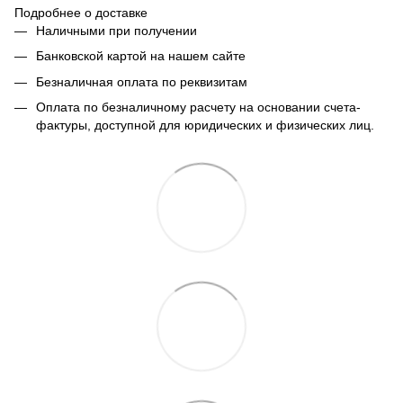
Подробнее о доставке
Наличными при получении
Банковской картой на нашем сайте
Безналичная оплата по реквизитам
Оплата по безналичному расчету на основании счета-
фактуры, доступной для юридических и физических лиц.