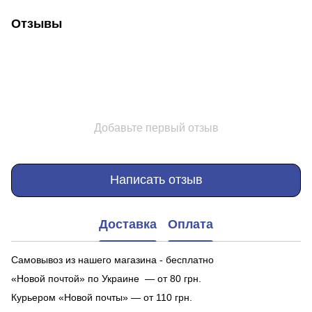
Отзывы
Добавьте первый отзыв
Написать отзыв
Доставка
Оплата
Самовывоз из нашего магазина - бесплатно
«Новой почтой» по Украине — от 80 грн.
Курьером «Новой почты» — от 110 грн.