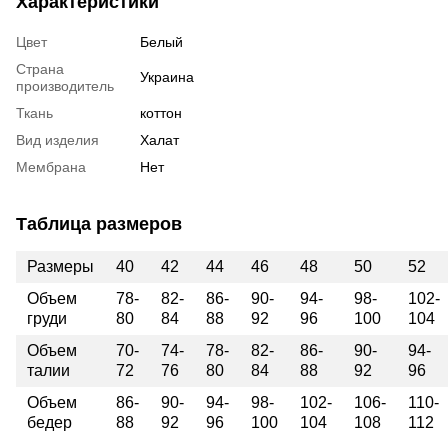
Характеристики
Цвет
Белый
Страна
Украина
производитель
Ткань
коттон
Вид изделия
Халат
Мембрана
Нет
Таблица размеров
Размеры
40
42
44
46
48
50
52
Объем
78-
82-
86-
90-
94-
98-
102-
груди
80
84
88
92
96
100
104
Объем
70-
74-
78-
82-
86-
90-
94-
талии
72
76
80
84
88
92
96
Объем
86-
90-
94-
98-
102-
106-
110-
бедер
88
92
96
100
104
108
112