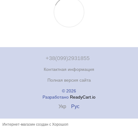
+38(099)2931855
Контактная информация
Полная версия сайта
© 2026
Разработано
ReadyCart.io
Укр
Рус
Интернет-магазин создан с Хорошоп