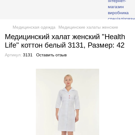
Медицинская одежда
Медицинские халаты женские
Медицинский халат женский "Health
Life" коттон белый 3131, Размер: 42
Артикул:
3131
Оставить отзыв