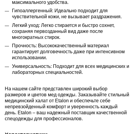
максимального удобства.
Гипоаллергенный: Идеально подходит для
чувствительной кожи, не вызывает раздражения.
Легкий уход: Легко стирается и быстро сохнет,
сохраняя первозданный вид даже после
многократных стирок.
Прочность: Высококачественный материал
гарантирует долговечность даже при интенсивном
использовании.
Универсальность: Подходит для всех медицинских и
лабораторных специальностей.
На нашем сайте представлен широкий выбор
размеров и цветов мед одежды.
Заказывайте стильный
медицинский халат от Etalon и обеспечьте себе
непревзойденный комфорт и уверенность каждый
день. Etalon – ваш надежный поставщик качественной
спецодежды для профессионалов.