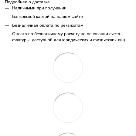
Подробнее о доставке
Наличными при получении
Банковской картой на нашем сайте
Безналичная оплата по реквизитам
Оплата по безналичному расчету на основании счета-
фактуры, доступной для юридических и физических лиц.