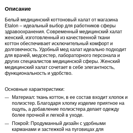
Описание
Белый медицинский коттоновый халат от магазина
Etalon – идеальный выбор для работников сферы
здравоохранения. Современный медицинский халат
женский, изготовленный из качественной ткани
коттон обеспечивает исключительный комфорт и
долговечность. Удобный мед халат идеально подходит
для врачей, медсестер, лабораторного персонала и
других специалистов медицинской сферы. Женский
медицинский халат сочетает в себе элегантность,
функциональность и удобство.
Основные характеристики:
Материал: ткань коттон,
в ее состав входит хлопок и
полиэстер. Благодаря хлопку изделие приятное на
ощупь, а добавление полиэстера делает одежду
более прочной и легкой в уходе.
Покрой: Продуманный дизайн с удобными
карманами и застежкой на пуговицах для