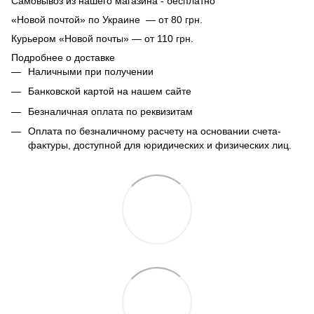
Самовывоз из нашего магазина - бесплатно
«Новой почтой» по Украине — от 80 грн.
Курьером «Новой почты» — от 110 грн.
Подробнее о доставке
Наличными при получении
Банковской картой на нашем сайте
Безналичная оплата по реквизитам
Оплата по безналичному расчету на основании счета-
фактуры, доступной для юридических и физических лиц.