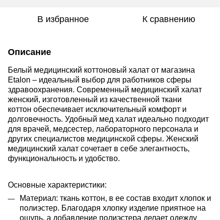
В избранное
К сравнению
Описание
Белый медицинский коттоновый халат от магазина
Etalon – идеальный выбор для работников сферы
здравоохранения. Современный медицинский халат
женский, изготовленный из качественной ткани
коттон обеспечивает исключительный комфорт и
долговечность. Удобный мед халат идеально подходит
для врачей, медсестер, лабораторного персонала и
других специалистов медицинской сферы. Женский
медицинский халат сочетает в себе элегантность,
функциональность и удобство.
Основные характеристики:
Материал: ткань коттон,
в ее состав входит хлопок и
полиэстер. Благодаря хлопку изделие приятное на
ощупь, а добавление полиэстера делает одежду