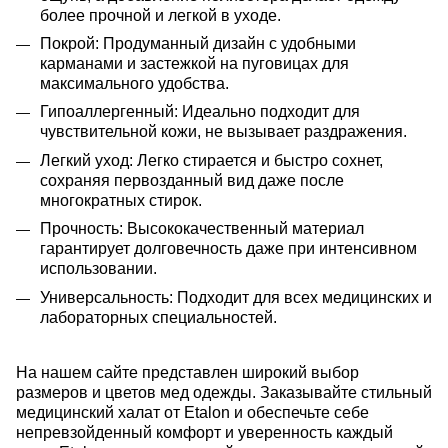
более прочной и легкой в уходе.
Покрой: Продуманный дизайн с удобными
карманами и застежкой на пуговицах для
максимального удобства.
Гипоаллергенный: Идеально подходит для
чувствительной кожи, не вызывает раздражения.
Легкий уход: Легко стирается и быстро сохнет,
сохраняя первозданный вид даже после
многократных стирок.
Прочность: Высококачественный материал
гарантирует долговечность даже при интенсивном
использовании.
Универсальность: Подходит для всех медицинских и
лабораторных специальностей.
На нашем сайте представлен широкий выбор
размеров и цветов мед одежды.
Заказывайте стильный
медицинский халат от Etalon и обеспечьте себе
непревзойденный комфорт и уверенность каждый