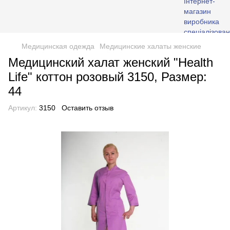
Медицинская одежда
Медицинские халаты женские
Медицинский халат женский "Health
Life" коттон розовый 3150, Размер:
44
Артикул:
3150
Оставить отзыв