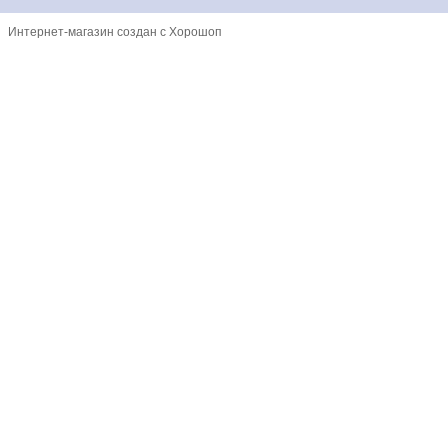
Интернет-магазин создан с Хорошоп