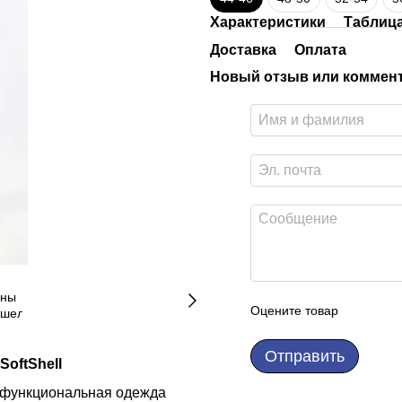
Характеристики
Таблиц
Доставка
Оплата
Новый отзыв или коммен
Оцените товар
Отправить
oftShell
и функциональная одежда