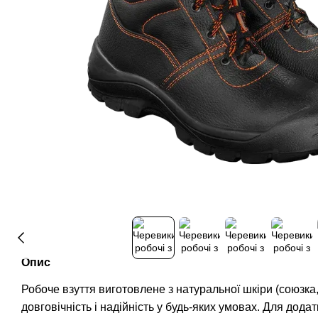
Опис
Робоче взуття виготовлене з натуральної шкіри (союзка,
довговічність і надійність у будь-яких умовах. Для дод