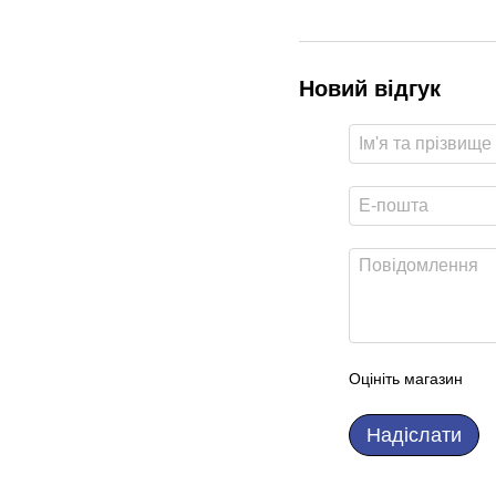
Новий відгук
Оцініть магазин
Надіслати