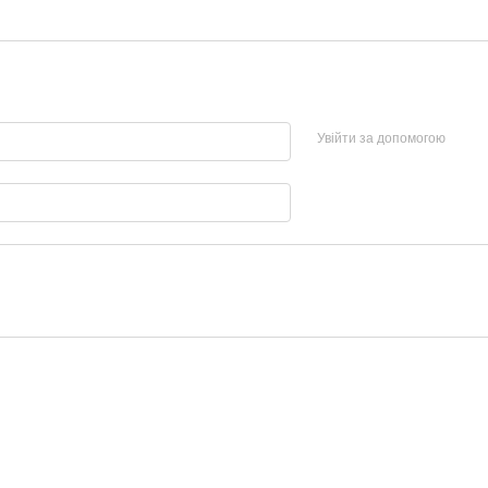
Увійти за допомогою