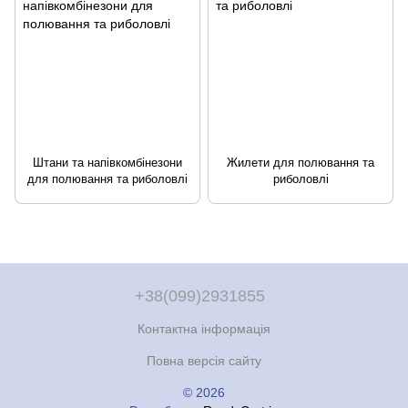
Штани та напівкомбінезони
Жилети для полювання та
для полювання та риболовлі
риболовлі
+38(099)2931855
Контактна інформація
Повна версія сайту
© 2026