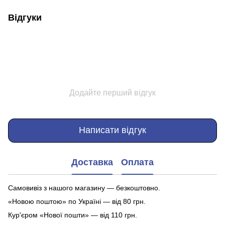
Відгуки
Додайте перший відгук
Написати відгук
Доставка
Оплата
Самовивіз з нашого магазину — безкоштовно.
«Новою поштою» по Україні — від 80 грн.
Кур'єром «Нової пошти» — від 110 грн.