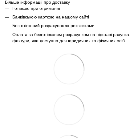
Більше інформації про доставку
Готівкою при отриманні
Банківською карткою на нашому сайті
Безготівковий розрахунок за реквізитами
Оплата за безготівковим розрахунком на підставі рахунка-
фактури, яка доступна для юридичних та фізичних осіб.