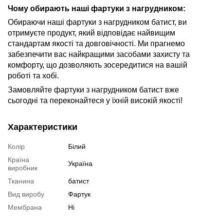
Чому обирають наші фартуки з нагрудником:
Обираючи наші фартуки з нагрудником батист, ви
отримуєте продукт, який відповідає найвищим
стандартам якості та довговічності. Ми прагнемо
забезпечити вас найкращими засобами захисту та
комфорту, що дозволяють зосередитися на вашій
роботі та хобі.
Замовляйте фартуки з нагрудником батист вже
сьогодні та переконайтеся у їхній високій якості!
Характеристики
Колір
Білий
Країна
Україна
виробник
Тканина
батист
Вид виробу
Фартук
Мембрана
Ні