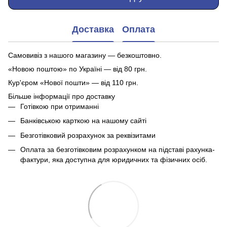
Доставка
Оплата
Самовивіз з нашого магазину — безкоштовно.
«Новою поштою» по Україні — від 80 грн.
Кур'єром «Нової пошти» — від 110 грн.
Більше інформації про доставку
Готівкою при отриманні
Банківською карткою на нашому сайті
Безготівковий розрахунок за реквізитами
Оплата за безготівковим розрахунком на підставі рахунка-
фактури, яка доступна для юридичних та фізичних осіб.