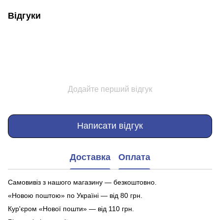
Відгуки
Додайте перший відгук
Написати відгук
Доставка
Оплата
Самовивіз з нашого магазину — безкоштовно.
«Новою поштою» по Україні — від 80 грн.
Кур'єром «Нової пошти» — від 110 грн.