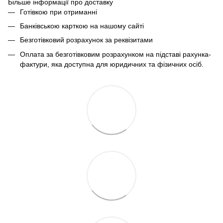
Більше інформації про доставку
Готівкою при отриманні
Банківською карткою на нашому сайті
Безготівковий розрахунок за реквізитами
Оплата за безготівковим розрахунком на підставі рахунка-
фактури, яка доступна для юридичних та фізичних осіб.