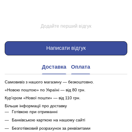
Додайте перший відгук
Написати відгук
Доставка
Оплата
Самовивіз з нашого магазину — безкоштовно.
«Новою поштою» по Україні — від 80 грн.
Кур'єром «Нової пошти» — від 110 грн.
Більше інформації про доставку
Готівкою при отриманні
Банківською карткою на нашому сайті
Безготівковий розрахунок за реквізитами