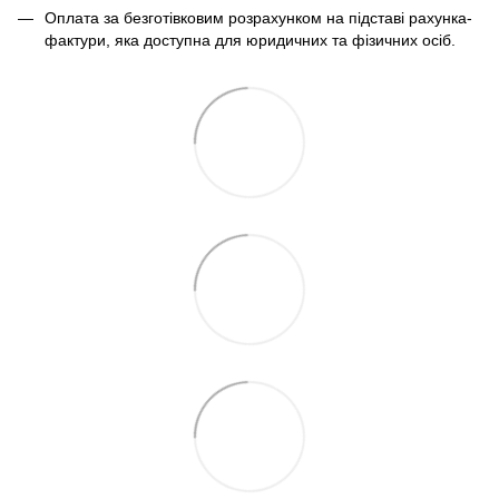
Оплата за безготівковим розрахунком на підставі рахунка-
фактури, яка доступна для юридичних та фізичних осіб.