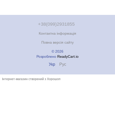
+38(099)2931855
Контактна інформація
Повна версія сайту
© 2026
Розроблено
ReadyCart.io
Укр
Рус
Інтернет-магазин створений з Хорошоп