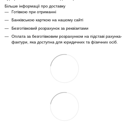
Більше інформації про доставку
Готівкою при отриманні
Банківською карткою на нашому сайті
Безготівковий розрахунок за реквізитами
Оплата за безготівковим розрахунком на підставі рахунка-
фактури, яка доступна для юридичних та фізичних осіб.