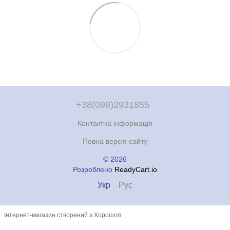
+38(099)2931855
Контактна інформація
Повна версія сайту
© 2026
Розроблено
ReadyCart.io
Укр
Рус
Інтернет-магазин створений з Хорошоп