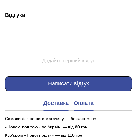
Відгуки
Додайте перший відгук
Написати відгук
Доставка
Оплата
Самовивіз з нашого магазину — безкоштовно.
«Новою поштою» по Україні — від 80 грн.
Кур'єром «Нової пошти» — від 110 грн.