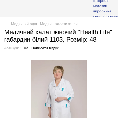
Медичний одяг
Медичні халати жіночі
Медичний халат жіночий "Health Life"
габардин білий 1103, Розмір: 48
Артикул:
1103
Написати відгук