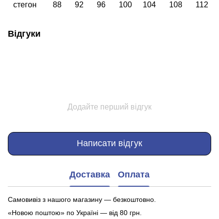
стегон
88
92
96
100
104
108
112
Відгуки
Додайте перший відгук
Написати відгук
Доставка
Оплата
Самовивіз з нашого магазину — безкоштовно.
«Новою поштою» по Україні — від 80 грн.