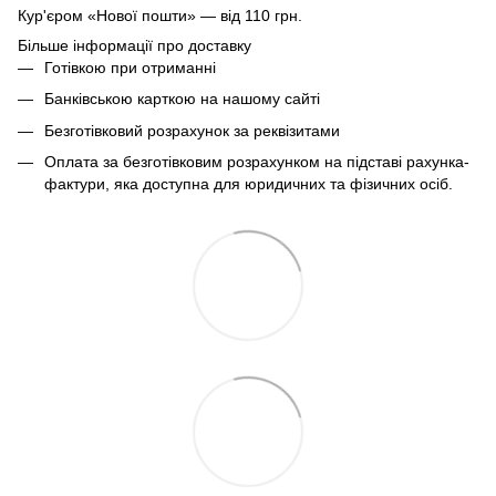
Кур'єром «Нової пошти» — від 110 грн.
Більше інформації про доставку
Готівкою при отриманні
Банківською карткою на нашому сайті
Безготівковий розрахунок за реквізитами
Оплата за безготівковим розрахунком на підставі рахунка-
фактури, яка доступна для юридичних та фізичних осіб.