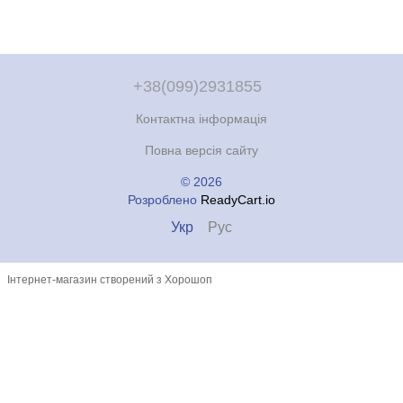
+38(099)2931855
Контактна інформація
Повна версія сайту
© 2026
Розроблено
ReadyCart.io
Укр
Рус
Інтернет-магазин створений з Хорошоп