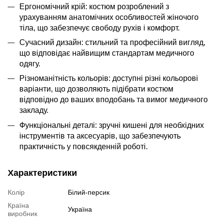
Ергономічний крій: костюм розроблений з
урахуванням анатомічних особливостей жіночого
тіла, що забезпечує свободу рухів і комфорт.
Сучасний дизайн: стильний та професійний вигляд,
що відповідає найвищим стандартам медичного
одягу.
Різноманітність кольорів: доступні різні кольорові
варіанти, що дозволяють підібрати костюм
відповідно до ваших вподобань та вимог медичного
закладу.
Функціональні деталі: зручні кишені для необхідних
інструментів та аксесуарів, що забезпечують
практичність у повсякденній роботі.
Характеристики
Колір
Білий-персик
Країна
Україна
виробник