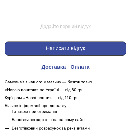
Додайте перший відгук
Написати відгук
Доставка
Оплата
Самовивіз з нашого магазину — безкоштовно.
«Новою поштою» по Україні — від 80 грн.
Кур'єром «Нової пошти» — від 110 грн.
Більше інформації про доставку
Готівкою при отриманні
Банківською карткою на нашому сайті
Безготівковий розрахунок за реквізитами