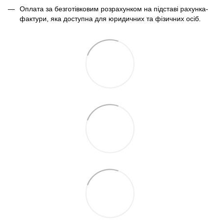
Оплата за безготівковим розрахунком на підставі рахунка-
фактури, яка доступна для юридичних та фізичних осіб.