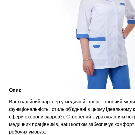
Опис
Ваш надійний партнер у медичній сфері – жіночий меди
функціональність і стиль об'єднані в цьому ідеальному 
сфери охорони здоров'я. Створений з урахуванням потр
медичних працівників, наш костюм забезпечує комфорт 
робочих умовах.