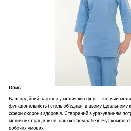
Опис
Ваш надійний партнер у медичній сфері – жіночий меди
функціональність і стиль об'єднані в цьому ідеальному 
сфери охорони здоров'я. Створений з урахуванням потр
медичних працівників, наш костюм забезпечує комфорт 
робочих умовах.