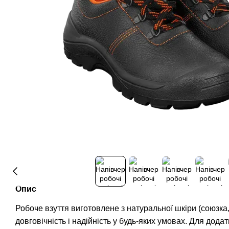
Опис
Робоче взуття виготовлене з натуральної шкіри (союзка,
довговічність і надійність у будь-яких умовах. Для дод