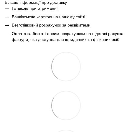
Більше інформації про доставку
Готівкою при отриманні
Банківською карткою на нашому сайті
Безготівковий розрахунок за реквізитами
Оплата за безготівковим розрахунком на підставі рахунка-
фактури, яка доступна для юридичних та фізичних осіб.