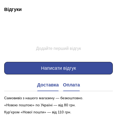
Відгуки
Додайте перший відгук
Написати відгук
Доставка
Оплата
Самовивіз з нашого магазину — безкоштовно.
«Новою поштою» по Україні — від 80 грн.
Кур'єром «Нової пошти» — від 110 грн.